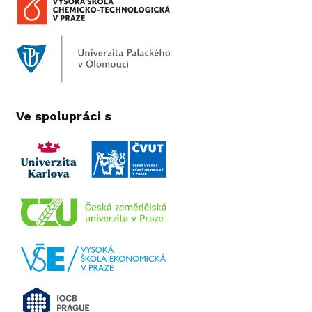
Ve spolupráci s