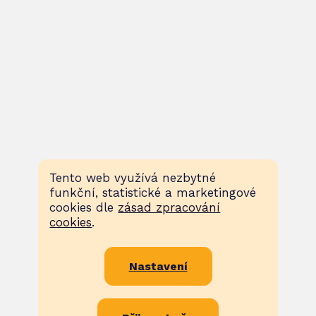
Tento web využívá nezbytné
funkční, statistické a marketingové
cookies dle
zásad zpracování
cookies
.
Nastavení