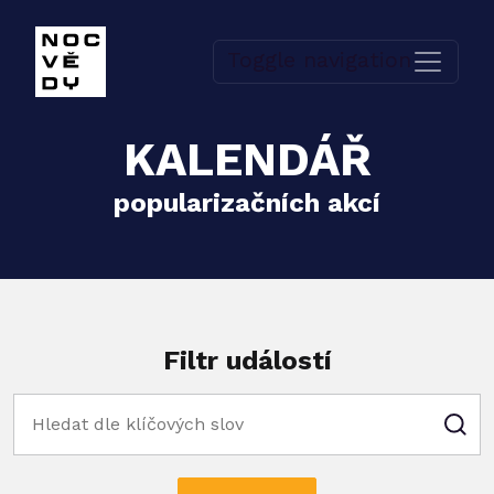
Toggle navigation
KALENDÁŘ
popularizačních akcí
Filtr událostí