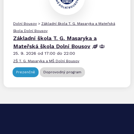
Dolní Bousov
>
Základní škola T. G. Masaryka a Mateřská
škola Dolní Bousov
Základní škola T. G. Masaryka a
Mateřská škola Dolní Bousov
25. 9. 2026 od 17:00 do 22:00
ZŠ T. G. Masaryka a MŠ Dolní Bousov
Prezenčně
Doprovodný program