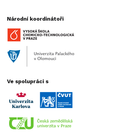
Národní koordinátoři
Ve spolupráci s