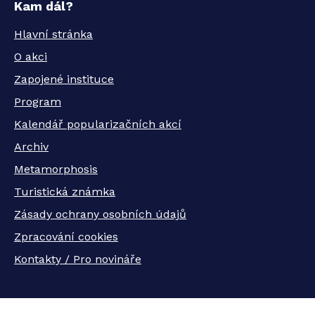
Kam dál?
Hlavní stránka
O akci
Zapojené instituce
Program
Kalendář popularizačních akcí
Archiv
Metamorphosis
Turistická známka
Zásady ochrany osobních údajů
Zpracování cookies
Kontakty / Pro novináře