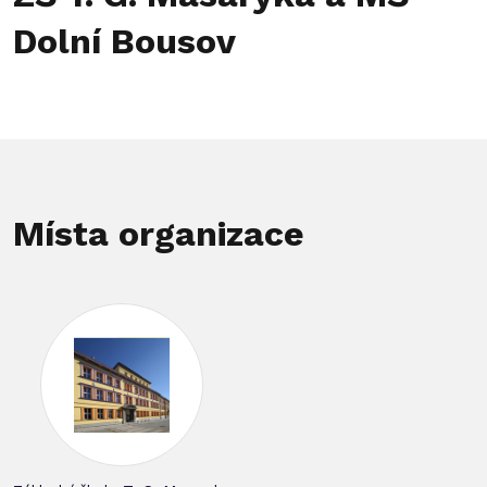
Dolní Bousov
Místa organizace