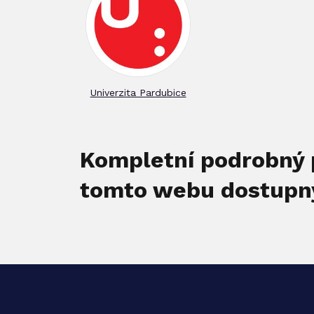
Univerzita Pardubice
Kompletní podrobný 
tomto webu dostupný 