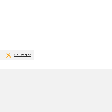
X / Twitter