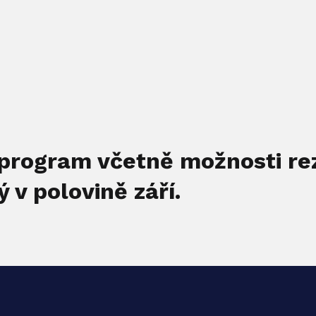
program včetně možnosti re
v polovině září.