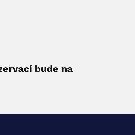
zervací bude na