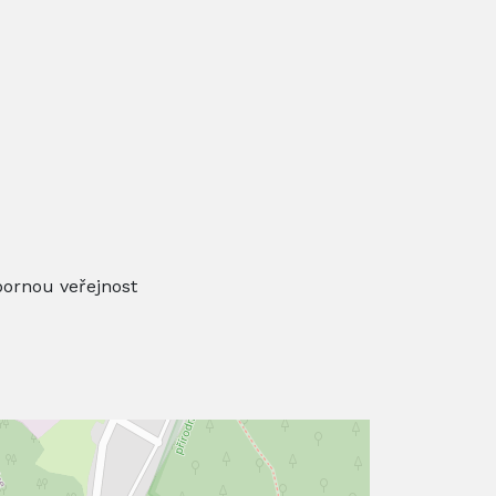
bornou veřejnost