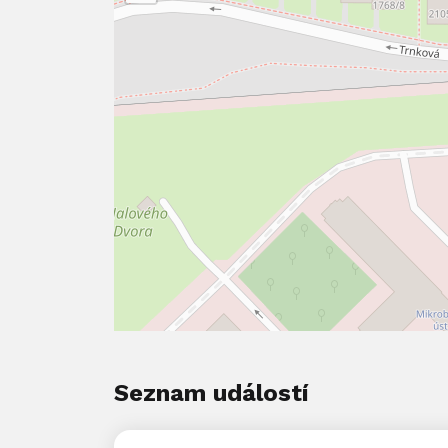
Seznam událostí