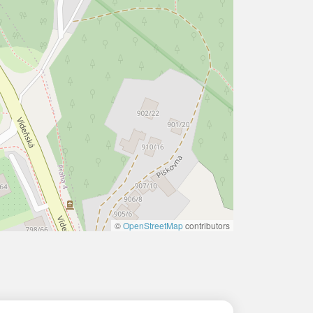
©
OpenStreetMap
contributors