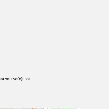
bornou veřejnost