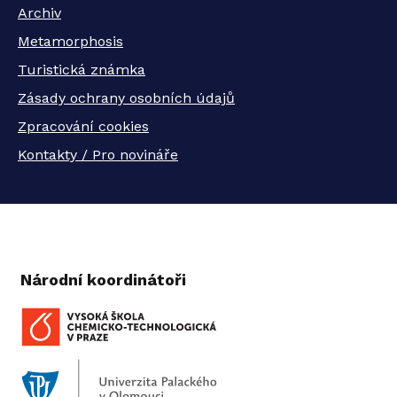
Archiv
Metamorphosis
Turistická známka
Zásady ochrany osobních údajů
Zpracování cookies
Kontakty / Pro novináře
Národní koordinátoři