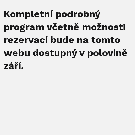
Kompletní podrobný
program včetně možnosti
rezervací bude na tomto
webu dostupný v polovině
září.