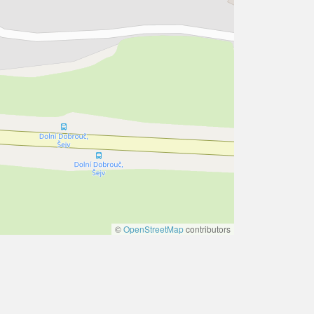
©
OpenStreetMap
contributors