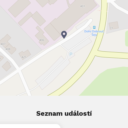
Seznam událostí