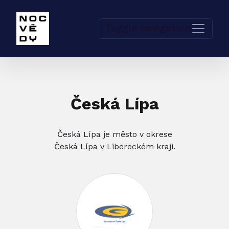
Toggle navigation
Česká Lípa
Česká Lípa je město v okrese
Česká Lípa v Libereckém kraji.