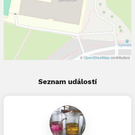
©
OpenStreetMap
contributors
Seznam událostí