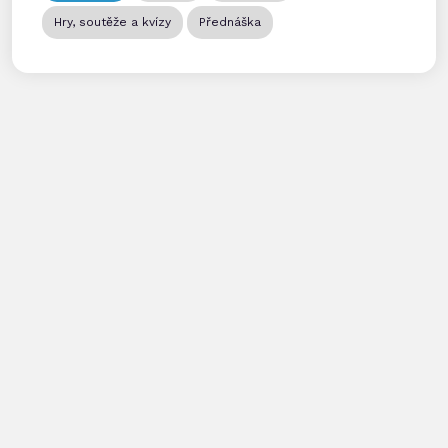
Hry, soutěže a kvízy
Přednáška