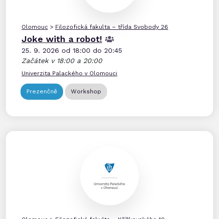
Olomouc
>
Filozofická fakulta – třída Svobody 26
Joke with a robot!
25. 9. 2026 od 18:00 do 20:45
Začátek v 18:00 a 20:00
Univerzita Palackého v Olomouci
Prezenčně
Workshop