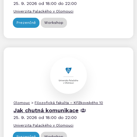
25. 9. 2026 od 18:00 do 22:00
Univerzita Palackého v Olomouci
Prezenčně
Workshop
Olomouc
>
Filozofická fakulta – Křížkovského 10
Jak chutná komunikace
25. 9. 2026 od 18:00 do 22:00
Univerzita Palackého v Olomouci
Prezenčně
Workshop