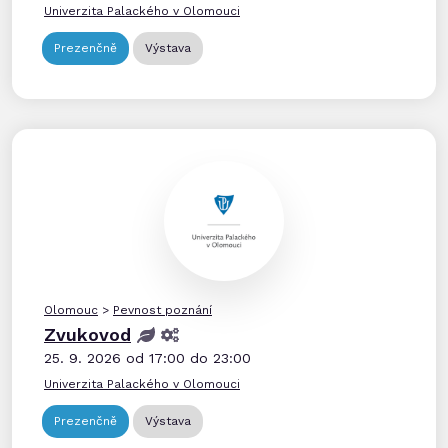
Univerzita Palackého v Olomouci
Prezenčně
Výstava
Olomouc
>
Pevnost poznání
Zvukovod
25. 9. 2026 od 17:00 do 23:00
Univerzita Palackého v Olomouci
Prezenčně
Výstava