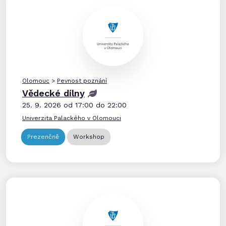
Olomouc
>
Pevnost poznání
Vědecké dílny
25. 9. 2026 od 17:00 do 22:00
Univerzita Palackého v Olomouci
Prezenčně
Workshop