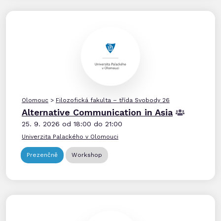
Olomouc
>
Filozofická fakulta – třída Svobody 26
Alternative Communication in Asia
25. 9. 2026 od 18:00 do 21:00
Univerzita Palackého v Olomouci
Prezenčně
Workshop