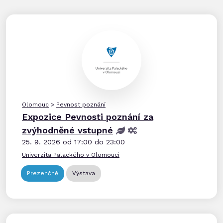
Olomouc
>
Pevnost poznání
Expozice Pevnosti poznání za
zvýhodněné vstupné
25. 9. 2026 od 17:00 do 23:00
Univerzita Palackého v Olomouci
Prezenčně
Výstava